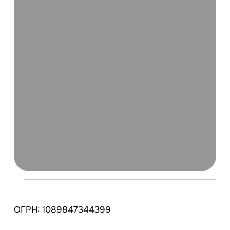
ОГРН: 1089847344399