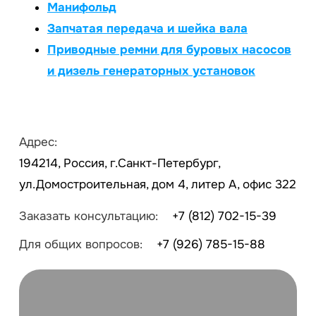
Манифольд
Запчатая передача и шейка вала
Приводные ремни для буровых насосов
и дизель генераторных установок
Адрес:
194214, Россия, г.Санкт-Петербург,
ул.Домостроительная, дом 4, литер А, офис 322
Заказать консультацию:
+7 (812) 702-15-39
Для общих вопросов:
+7 (926) 785-15-88