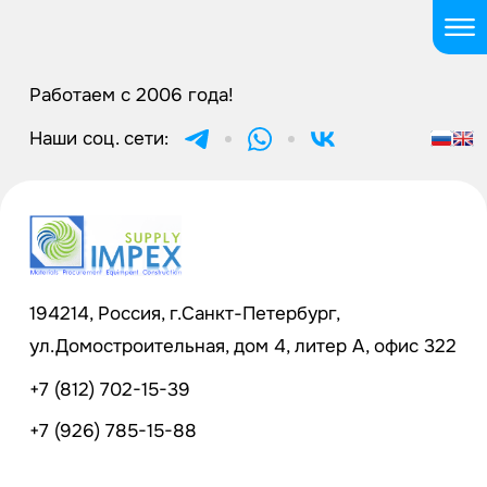
Работаем с 2006 года!
Наши соц. сети:
194214, Россия, г.Санкт-Петербург,
ул.Домостроительная, дом 4, литер А, офис 322
+7 (812) 702-15-39
+7 (926) 785-15-88