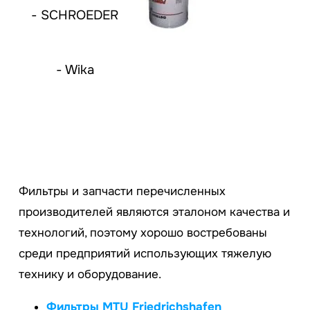
- SCHROEDER
- Wika
Фильтры и запчасти перечисленных
производителей являются эталоном качества и
технологий, поэтому хорошо востребованы
среди предприятий использующих тяжелую
технику и оборудование.
Фильтры MTU Friedrichshafen