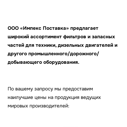
ООО «Импекс Поставка» предлагает
широкий ассортимент фильтров и запасных
частей для техники, дизельных двигателей и
другого промышленного/дорожного/
добывающего оборудования.
По вашему запросу мы предоставим
наилучшие цены на продукция ведущих
мировых производителей: