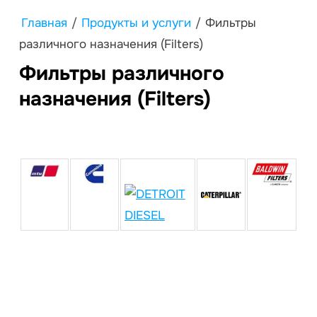
Главная
/
Продукты и услуги
/
Фильтры
различного назначения (Filters)
Фильтры различного
назначения (Filters)