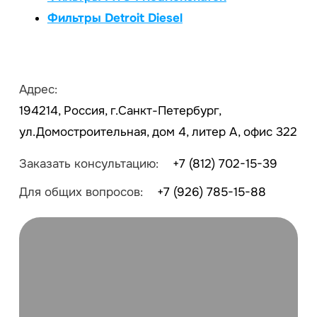
Фильтры Detroit Diesel
Адрес:
194214, Россия, г.Санкт-Петербург,
ул.Домостроительная, дом 4, литер А, офис 322
Заказать консультацию:
+7 (812) 702-15-39
Для общих вопросов:
+7 (926) 785-15-88