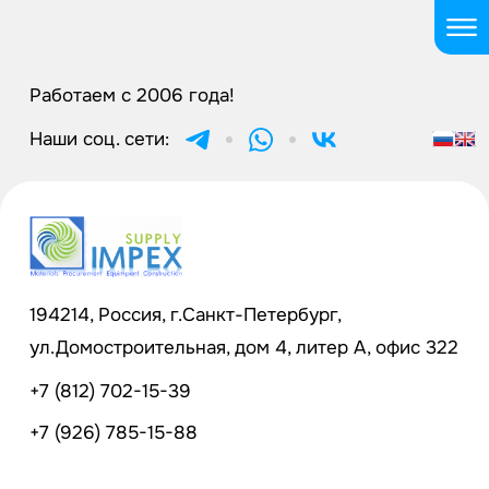
Работаем с 2006 года!
Наши соц. сети:
194214, Россия, г.Санкт-Петербург,
ул.Домостроительная, дом 4, литер А, офис 322
+7 (812) 702-15-39
+7 (926) 785-15-88