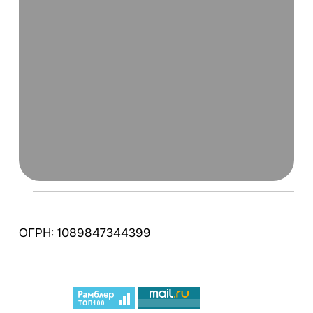
ОГРН: 1089847344399