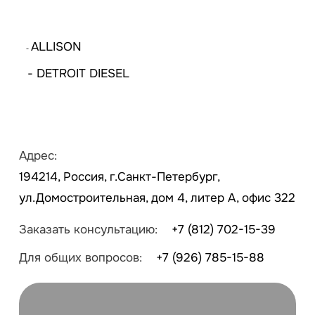
ALLISON
-
- DETROIT DIESEL
Адрес:
194214, Россия, г.Санкт-Петербург,
ул.Домостроительная, дом 4, литер А, офис 322
Заказать консультацию:
+7 (812) 702-15-39
Для общих вопросов:
+7 (926) 785-15-88