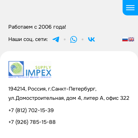
Работаем с 2006 года!
Наши соц. сети:
194214, Россия, г.Санкт-Петербург,
ул.Домостроительная, дом 4, литер А, офис 322
+7 (812) 702-15-39
+7 (926) 785-15-88