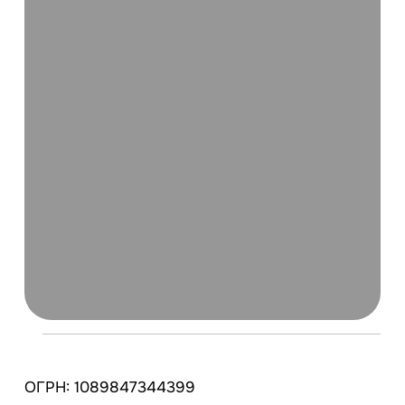
ОГРН: 1089847344399