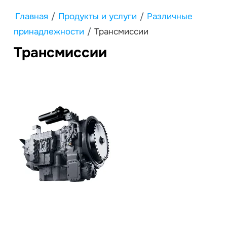
Главная
/
Продукты и услуги
/
Различные
принадлежности
/
Трансмиссии
Трансмиссии